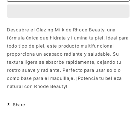
-
-
glazing
glazing
milk
milk
Descubre el Glazing Milk de Rhode Beauty, una
fórmula única que hidrata y ilumina tu piel. Ideal para
todo tipo de piel, este producto multifuncional
proporciona un acabado radiante y saludable. Su
textura ligera se absorbe rápidamente, dejando tu
rostro suave y radiante. Perfecto para usar solo o
como base para el maquillaje. ¡Potencia tu belleza
natural con Rhode Beauty!
Share